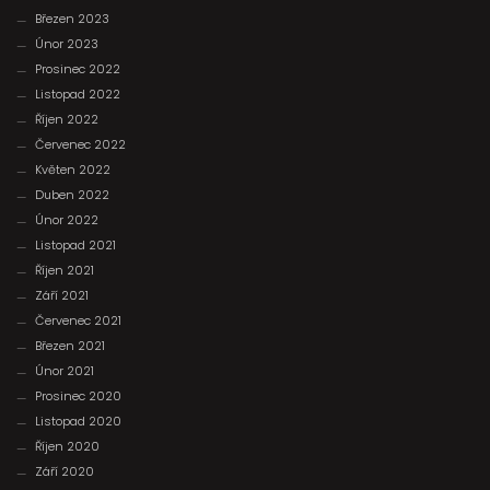
Březen 2023
Únor 2023
Prosinec 2022
Listopad 2022
Říjen 2022
Červenec 2022
Květen 2022
Duben 2022
Únor 2022
Listopad 2021
Říjen 2021
Září 2021
Červenec 2021
Březen 2021
Únor 2021
Prosinec 2020
Listopad 2020
Říjen 2020
Září 2020