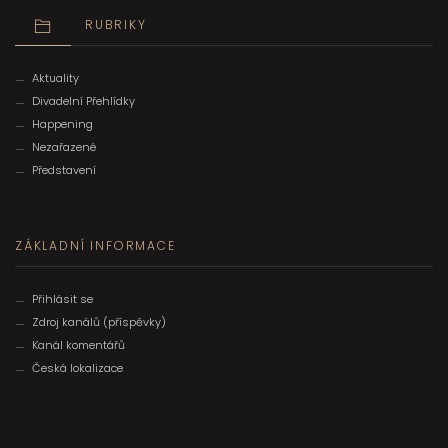
RUBRIKY
Aktuality
Divadelní Přehlídky
Happening
Nezařazené
Představení
ZÁKLADNÍ INFORMACE
Přihlásit se
Zdroj kanálů (příspěvky)
Kanál komentářů
Česká lokalizace