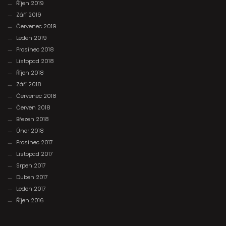
Říjen 2019
Září 2019
Červenec 2019
Leden 2019
Prosinec 2018
Listopad 2018
Říjen 2018
Září 2018
Červenec 2018
Červen 2018
Březen 2018
Únor 2018
Prosinec 2017
Listopad 2017
Srpen 2017
Duben 2017
Leden 2017
Říjen 2016