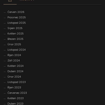
Červen 2026
Prosinec 2025
Listopad 2025
Srpen 2025
Květen 2025
Březen 2025
Únor 2025
Listopad 2024
Říjen 2024
Září 2024
Květen 2024
Duben 2024
Únor 2024
Listopad 2023
Říjen 2023
Červenec 2023
Květen 2023
Duben 2023