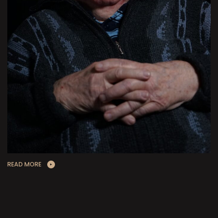
READ MORE