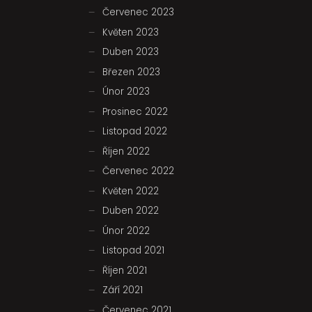
Červenec 2023
Květen 2023
Duben 2023
Březen 2023
Únor 2023
Prosinec 2022
Listopad 2022
Říjen 2022
Červenec 2022
Květen 2022
Duben 2022
Únor 2022
Listopad 2021
Říjen 2021
Září 2021
Červenec 2021