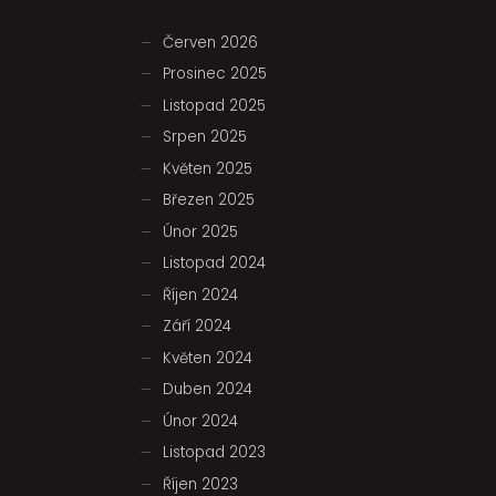
Červen 2026
Prosinec 2025
Listopad 2025
Srpen 2025
Květen 2025
Březen 2025
Únor 2025
Listopad 2024
Říjen 2024
Září 2024
Květen 2024
Duben 2024
Únor 2024
Listopad 2023
Říjen 2023