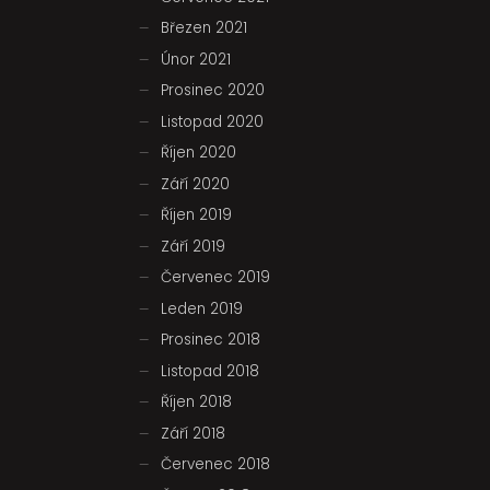
Březen 2021
Únor 2021
Prosinec 2020
Listopad 2020
Říjen 2020
Září 2020
Říjen 2019
Září 2019
Červenec 2019
Leden 2019
Prosinec 2018
Listopad 2018
Říjen 2018
Září 2018
Červenec 2018