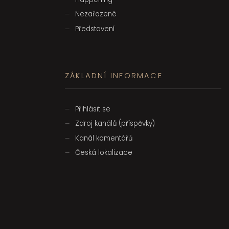
Nezařazené
Představení
ZÁKLADNÍ INFORMACE
Přihlásit se
Zdroj kanálů (příspěvky)
Kanál komentářů
Česká lokalizace