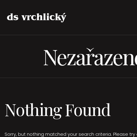
Nezařazen
Nothing Found
Sorry, but nothing matched your search criteria. Please tr